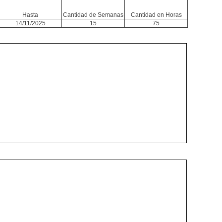
Hasta
Cantidad de Semanas
Cantidad en Horas
14/11/2025
15
75