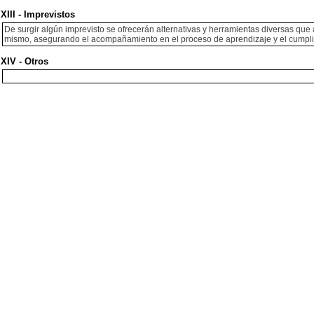
XIII - Imprevistos
De surgir algún imprevisto se ofrecerán alternativas y herramientas diversas que 
mismo, asegurando el acompañamiento en el proceso de aprendizaje y el cumplim
XIV - Otros