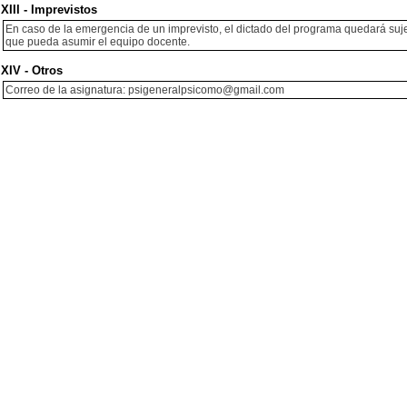
XIII - Imprevistos
En caso de la emergencia de un imprevisto, el dictado del programa quedará sujet
que pueda asumir el equipo docente.
XIV - Otros
Correo de la asignatura: psigeneralpsicomo@gmail.com