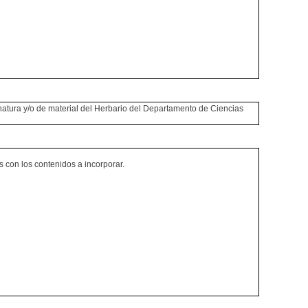
gnatura y/o de material del Herbario del Departamento de Ciencias
 con los contenidos a incorporar.