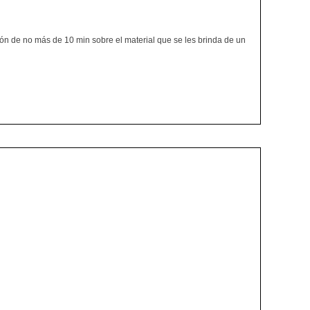
ción de no más de 10 min sobre el material que se les brinda de un