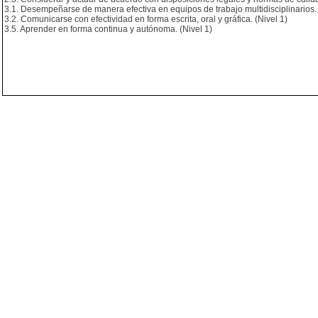
3.1. Desempeñarse de manera efectiva en equipos de trabajo multidisciplinarios. 
3.2. Comunicarse con efectividad en forma escrita, oral y gráfica. (Nivel 1)
3.5. Aprender en forma continua y autónoma. (Nivel 1)