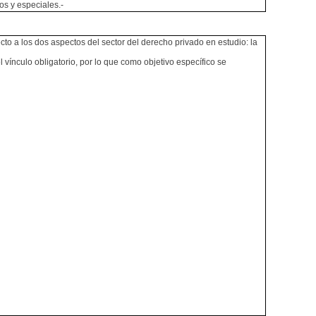
os y especiales.-
ecto a los dos aspectos del sector del derecho privado en estudio: la
vínculo obligatorio, por lo que como objetivo específico se