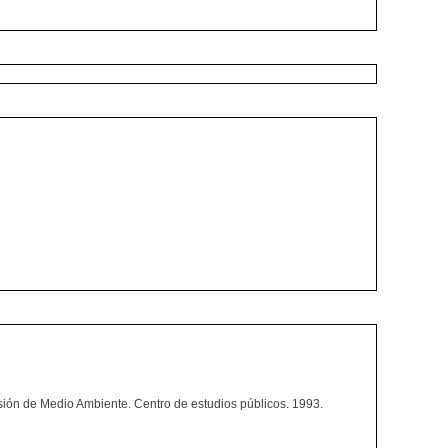
.
sión de Medio Ambiente. Centro de estudios públicos. 1993.