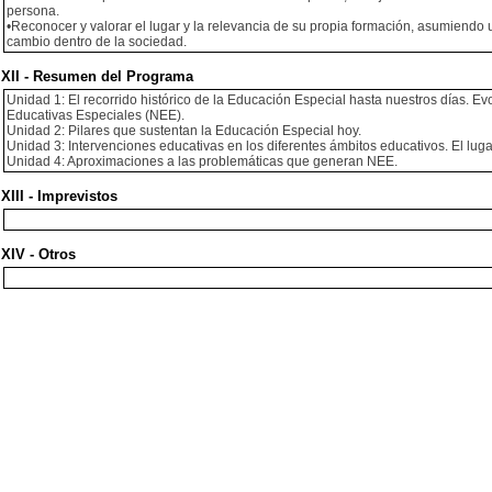
persona.
•Reconocer y valorar el lugar y la relevancia de su propia formación, asumiend
cambio dentro de la sociedad.
XII - Resumen del Programa
Unidad 1: El recorrido histórico de la Educación Especial hasta nuestros días. E
Educativas Especiales (NEE).
Unidad 2: Pilares que sustentan la Educación Especial hoy.
Unidad 3: Intervenciones educativas en los diferentes ámbitos educativos. El lug
Unidad 4: Aproximaciones a las problemáticas que generan NEE.
XIII - Imprevistos
XIV - Otros