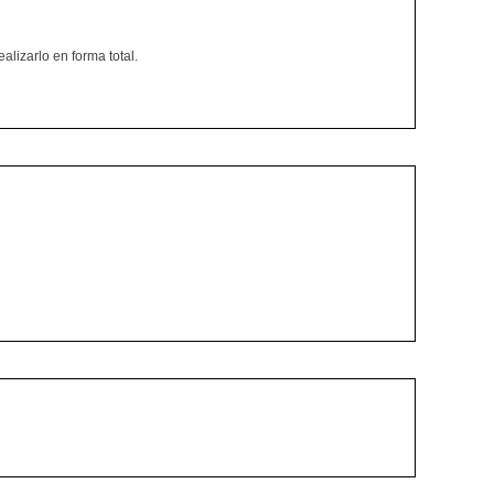
alizarlo en forma total.