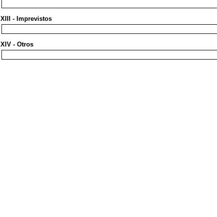
XIII - Imprevistos
XIV - Otros